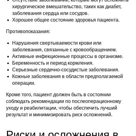
хирургическое вмешательство, таких как диабет,
заболевания сердца или сосудов.
Хорошее общее состояние здоровья пациента.
Противопоказания:
Нарушения свертываемости крови или
заболевания, связанные с кровообращением.
Активные инфекционные процессы в организме.
Беременность и период кормления.
Серьезные сердечно-сосудистые заболевания.
Кожные заболевания в области предполагаемой
операции.
Кроме того, пациент должен быть в состоянии
соблюдать рекомендации по послеоперационному
уходу и реабилитации, чтобы обеспечить лучший
результат и минимизировать риск осложнений.
Риски и осложнения в