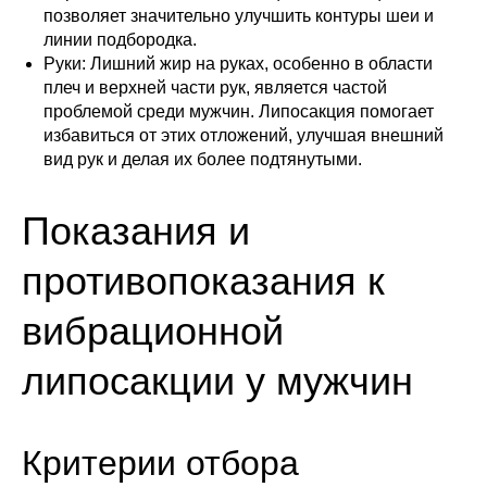
позволяет значительно улучшить контуры шеи и
линии подбородка.
Руки: Лишний жир на руках, особенно в области
плеч и верхней части рук, является частой
проблемой среди мужчин. Липосакция помогает
избавиться от этих отложений, улучшая внешний
вид рук и делая их более подтянутыми.
Показания и
противопоказания к
вибрационной
липосакции у мужчин
Критерии отбора