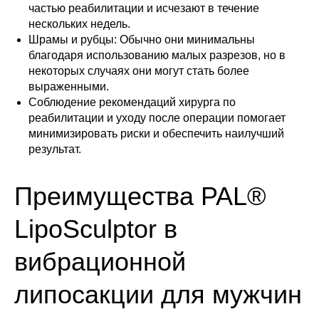
частью реабилитации и исчезают в течение
нескольких недель.
Телефон
Шрамы и рубцы: Обычно они минимальны
благодаря использованию малых разрезов, но в
+7
некоторых случаях они могут стать более
выраженными.
Соблюдение рекомендаций хирурга по
Отправить
реабилитации и уходу после операции помогает
минимизировать риски и обеспечить наилучший
результат.
Преимущества PAL®
LipoSculptor в
вибрационной
липосакции для мужчин