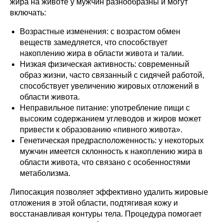
жира на животе у мужчин разнообразны и могут
включать:
Возрастные изменения: с возрастом обмен
веществ замедляется, что способствует
накоплению жира в области живота и талии.
Низкая физическая активность: современный
образ жизни, часто связанный с сидячей работой,
способствует увеличению жировых отложений в
области живота.
Неправильное питание: употребление пищи с
высоким содержанием углеводов и жиров может
привести к образованию «пивного живота».
Генетическая предрасположенность: у некоторых
мужчин имеется склонность к накоплению жира в
области живота, что связано с особенностями
метаболизма.
Липосакция позволяет эффективно удалить жировые
отложения в этой области, подтягивая кожу и
восстанавливая контуры тела. Процедура помогает