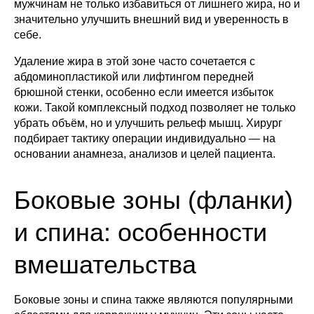
мужчинам не только избавиться от лишнего жира, но и
значительно улучшить внешний вид и уверенность в
себе.
Удаление жира в этой зоне часто сочетается с
абдоминопластикой или лифтингом передней
брюшной стенки, особенно если имеется избыток
кожи. Такой комплексный подход позволяет не только
убрать объём, но и улучшить рельеф мышц. Хирург
подбирает тактику операции индивидуально — на
основании анамнеза, анализов и целей пациента.
Боковые зоны (фланки)
и спина: особенности
вмешательства
Боковые зоны и спина также являются популярными