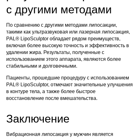
с другими методами
По сравнению с другими методами липосакции,
такими как ультразвуковая или лазерная липосакция,
PAL® LipoSculptor обладает рядом преимуществ,
включая более высокую точность и эффективность в
удалении жира. Результаты, полученные с
использованием этого аппарата, являются более
стабильными и долговечными.
Пациенты, прошедшие процедуру с использованием
PAL® LipoSculptor, отмечают значительные улучшения
в контуре тела, а также более быстрое
восстановление после вмешательства.
Заключение
Вибрационная липосакция у мужчин является