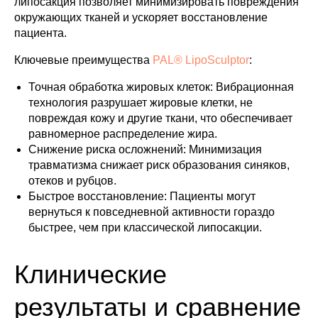
липосакция позволяет минимизировать повреждения
окружающих тканей и ускоряет восстановление
пациента.
Ключевые преимущества
PAL® LipoSculptor
:
Точная обработка жировых клеток: Вибрационная
технология разрушает жировые клетки, не
повреждая кожу и другие ткани, что обеспечивает
равномерное распределение жира.
Снижение риска осложнений: Минимизация
травматизма снижает риск образования синяков,
отеков и рубцов.
Быстрое восстановление: Пациенты могут
вернуться к повседневной активности гораздо
быстрее, чем при классической липосакции.
Клинические
результаты и сравнение