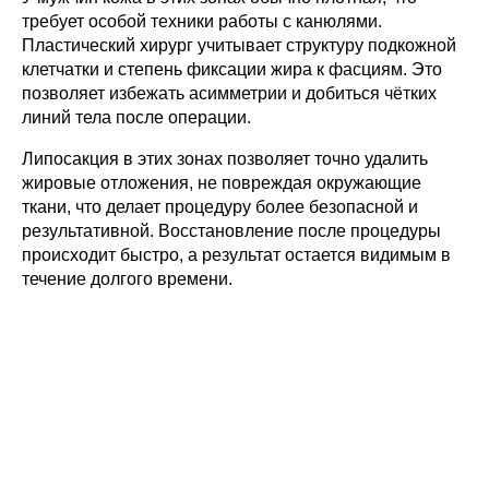
требует особой техники работы с канюлями.
Пластический хирург учитывает структуру подкожной
клетчатки и степень фиксации жира к фасциям. Это
позволяет избежать асимметрии и добиться чётких
линий тела после операции.
Липосакция в этих зонах позволяет точно удалить
жировые отложения, не повреждая окружающие
ткани, что делает процедуру более безопасной и
результативной. Восстановление после процедуры
происходит быстро, а результат остается видимым в
течение долгого времени.