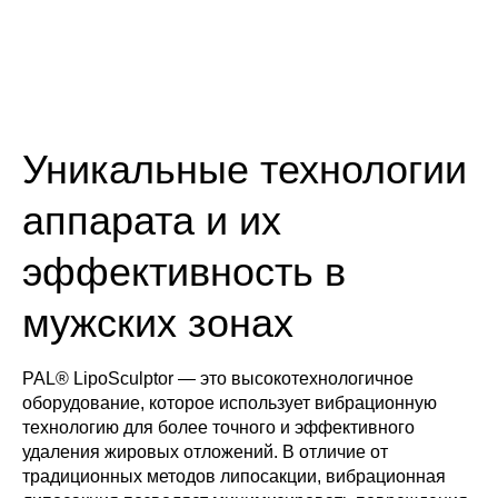
Уникальные технологии
аппарата и их
эффективность в
мужских зонах
PAL® LipoSculptor — это высокотехнологичное
оборудование, которое использует вибрационную
технологию для более точного и эффективного
удаления жировых отложений. В отличие от
традиционных методов липосакции, вибрационная