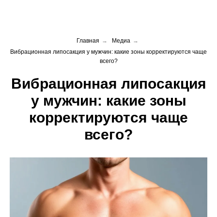
Главная
→
Медиа
→
Вибрационная липосакция у мужчин: какие зоны корректируются чаще
всего?
Вибрационная липосакция
у мужчин: какие зоны
корректируются чаще
всего?