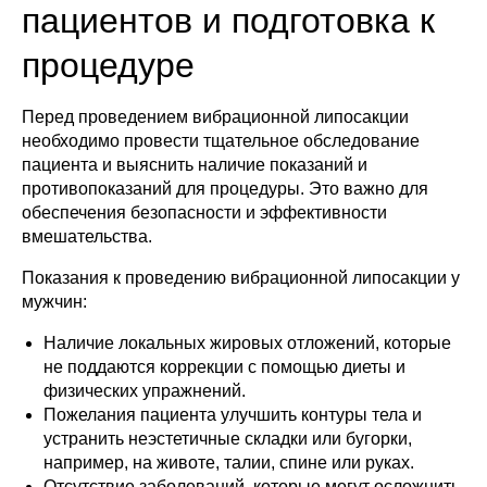
пациентов и подготовка к
процедуре
Перед проведением вибрационной липосакции
необходимо провести тщательное обследование
пациента и выяснить наличие показаний и
противопоказаний для процедуры. Это важно для
обеспечения безопасности и эффективности
вмешательства.
Показания к проведению вибрационной липосакции у
мужчин:
Наличие локальных жировых отложений, которые
не поддаются коррекции с помощью диеты и
физических упражнений.
Пожелания пациента улучшить контуры тела и
устранить неэстетичные складки или бугорки,
например, на животе, талии, спине или руках.
Отсутствие заболеваний, которые могут осложнить