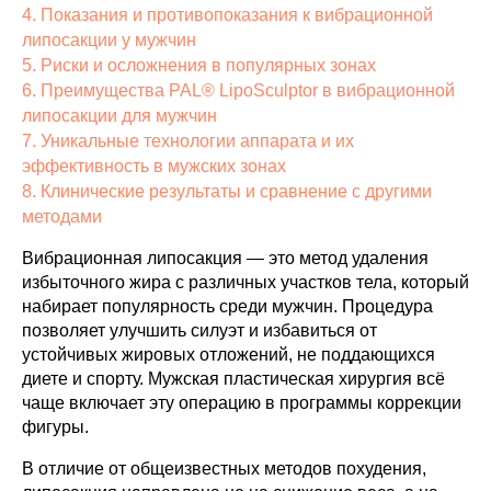
4. Показания и противопоказания к вибрационной
липосакции у мужчин
5. Риски и осложнения в популярных зонах
6. Преимущества PAL® LipoSculptor в вибрационной
липосакции для мужчин
7. Уникальные технологии аппарата и их
эффективность в мужских зонах
8. Клинические результаты и сравнение с другими
методами
Вибрационная липосакция — это метод удаления
избыточного жира с различных участков тела, который
набирает популярность среди мужчин. Процедура
позволяет улучшить силуэт и избавиться от
устойчивых жировых отложений, не поддающихся
диете и спорту. Мужская пластическая хирургия всё
чаще включает эту операцию в программы коррекции
фигуры.
В отличие от общеизвестных методов похудения,