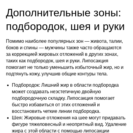
Дополнительные зоны:
подбородок, шея и руки
Помимо наиболее популярных зон — живота, талии,
боков и спины — мужчины также часто обращаются
за коррекцией жировых отложений в других зонах,
таких как подбородок, шея и руки. Липосакция
помогает не только уменьшить избыточный жир, но и
подтянуть кожу, улучшив общие контуры тела.
Подбородок: Лишний жир в области подбородка
может создавать неэстетичную двойную
подбородочную складку. Липосакция помогает
быстро избавиться от этих отложений и
восстановить четкие линии подбородка.
Шея: Жировые отложения на шее могут придавать
фигуре тяжеловесный и неопрятный вид. Удаление
жира с этой области с помощью липосакции