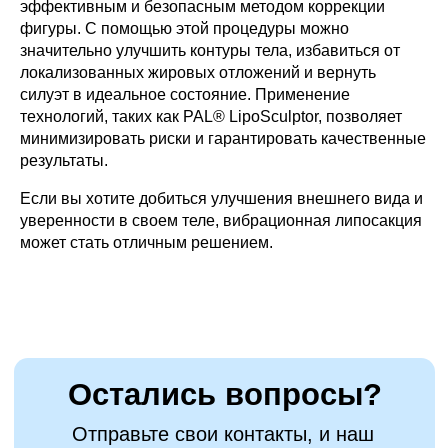
эффективным и безопасным методом коррекции
фигуры. С помощью этой процедуры можно
значительно улучшить контуры тела, избавиться от
локализованных жировых отложений и вернуть
силуэт в идеальное состояние. Применение
технологий, таких как PAL® LipoSculptor, позволяет
минимизировать риски и гарантировать качественные
результаты.
Если вы хотите добиться улучшения внешнего вида и
уверенности в своем теле, вибрационная липосакция
может стать отличным решением.