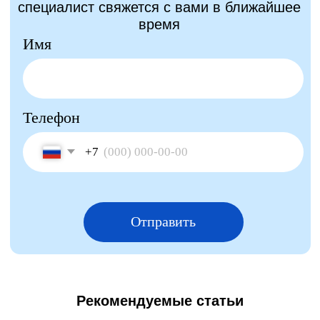
Рекомендуемые статьи