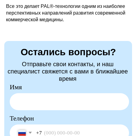
Все это делает PAL®-технологии одним из наиболее
перспективных направлений развития современной
коммерческой медицины.