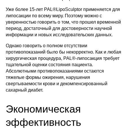
Уже более 15-лет PAL®LipoSculptor применяется для
липосакции по всему миру. Поэтому можно с
уверенностью говорить о том, что прошел временной
период, достаточный для достоверности научной
информации и новых исследовательских данных.
Однако говорить о полном отсутствии
противопоказаний было бы некорректно. Как и любая
хирургическая процедура, PAL®-липосакция требует
тщательной оценки состояния пациента.
Абсолютными противопоказаниями остаются
тяжелые формы ожирения, нарушения
свертываемости крови и декомпенсированный
сахарный диабет.
Экономическая
эффективность