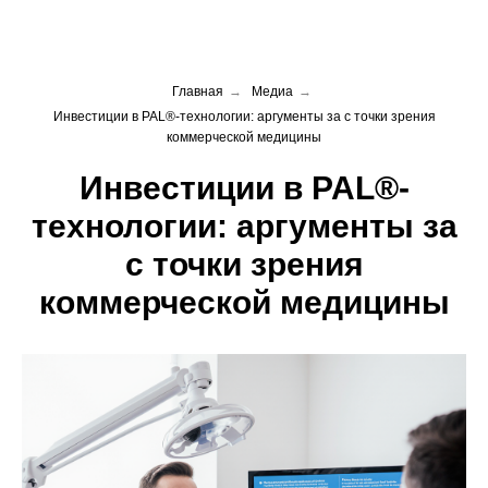
Главная
→
Медиа
→
Инвестиции в PAL®-технологии: аргументы за с точки зрения
коммерческой медицины
Инвестиции в PAL®-
технологии: аргументы за
с точки зрения
коммерческой медицины