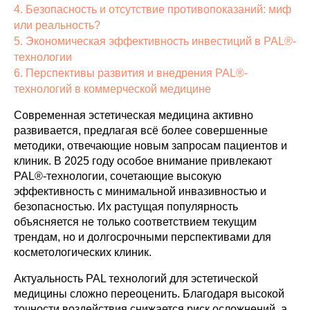
4. Безопасность и отсутствие противопоказаний: миф
или реальность?
5. Экономическая эффективность инвестиций в PAL®-
технологии
6. Перспективы развития и внедрения PAL®-
технологий в коммерческой медицине
Современная эстетическая медицина активно
развивается, предлагая всё более совершенные
методики, отвечающие новым запросам пациентов и
клиник. В 2025 году особое внимание привлекают
PAL®-технологии, сочетающие высокую
эффективность с минимальной инвазивностью и
безопасностью. Их растущая популярность
объясняется не только соответствием текущим
трендам, но и долгосрочными перспективами для
косметологических клиник.
Актуальность PAL технологий для эстетической
медицины сложно переоценить. Благодаря высокой
точности воздействия снижается риск осложнений, а