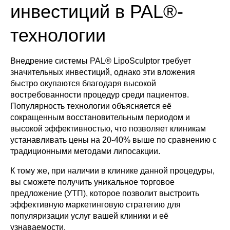
инвестиций в PAL®-
технологии
Внедрение системы PAL® LipoSculptor требует
значительных инвестиций, однако эти вложения
быстро окупаются благодаря высокой
востребованности процедур среди пациентов.
Популярность технологии объясняется её
сокращенным восстановительным периодом и
высокой эффективностью, что позволяет клиникам
устанавливать цены на 20-40% выше по сравнению с
традиционными методами липосакции.
К тому же, при наличии в клинике данной процедуры,
вы сможете получить уникальное торговое
предложение (УТП), которое позволит выстроить
эффективную маркетинговую стратегию для
популяризации услуг вашей клиники и её
узнаваемости.