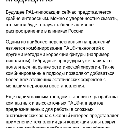
Будущее PAL-липосакции сейчас представляется
крайне интересным. Можно с уверенностью сказать,
что метод будет получать более активное
распространение в клиниках России.
Одним из наиболее перспективных направлений
является комбинирование PAL®-технологий с
другими методами коррекции фигуры (например,
липолизом). Гибридные процедуры уже начинают
появляться на рынке эстетической хирургии. Такие
комбинированные подходы позволяют добиваться
более впечатляющих эстетических эффектов с
меньшим периодом восстановления.
Еще одним важным трендом становится разработка
компактных и высокоточных PAL®-аппаратов,
предназначенных для работы в сложных
анатомических зонах. Особый интерес представляет
применение технологии для коррекции зоны вокруг