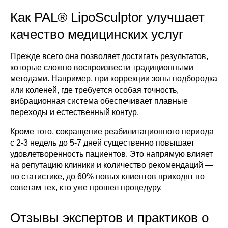
Как PAL® LipoSculptor улучшает
качество медицинских услуг
Прежде всего она позволяет достигать результатов,
которые сложно воспроизвести традиционными
методами. Например, при коррекции зоны подбородка
или коленей, где требуется особая точность,
вибрационная система обеспечивает плавные
переходы и естественный контур.
Кроме того, сокращение реабилитационного периода
с 2-3 недель до 5-7 дней существенно повышает
удовлетворенность пациентов. Это напрямую влияет
на репутацию клиники и количество рекомендаций —
по статистике, до 60% новых клиентов приходят по
советам тех, кто уже прошел процедуру.
Отзывы экспертов и практиков о