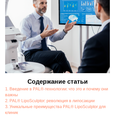
Содержание статьи
1. Введение в PAL®-технологии: что это и почему они
важны
2. PAL® LipoSculptor: революция в липосакции
3. Уникальные преимущества PAL® LipoSculptor для
клиник