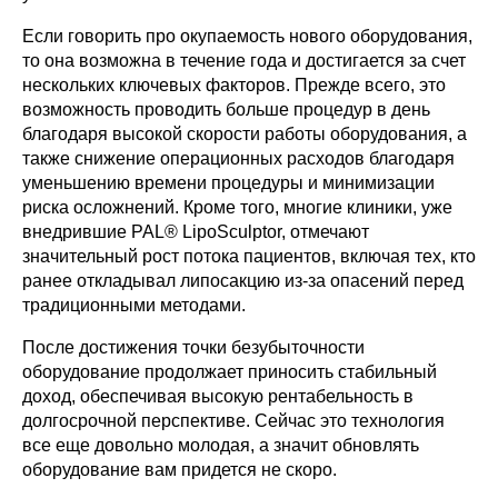
Если говорить про окупаемость нового оборудования,
то она возможна в течение года и достигается за счет
нескольких ключевых факторов. Прежде всего, это
возможность проводить больше процедур в день
благодаря высокой скорости работы оборудования, а
также снижение операционных расходов благодаря
уменьшению времени процедуры и минимизации
риска осложнений. Кроме того, многие клиники, уже
внедрившие PAL® LipoSculptor, отмечают
значительный рост потока пациентов, включая тех, кто
ранее откладывал липосакцию из-за опасений перед
традиционными методами.
После достижения точки безубыточности
оборудование продолжает приносить стабильный
доход, обеспечивая высокую рентабельность в
долгосрочной перспективе. Сейчас это технология
все еще довольно молодая, а значит обновлять
оборудование вам придется не скоро.