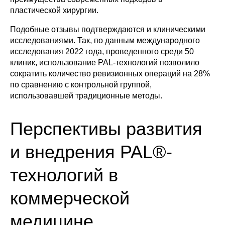
пластической хирургии.
Подобные отзывы подтверждаются и клиническими
исследованиями. Так, по данным международного
исследования 2022 года, проведенного среди 50
клиник, использование PAL-технологий позволило
сократить количество ревизионных операций на 28%
по сравнению с контрольной группой,
использовавшей традиционные методы.
Перспективы развития
и внедрения PAL®-
технологий в
коммерческой
медицине