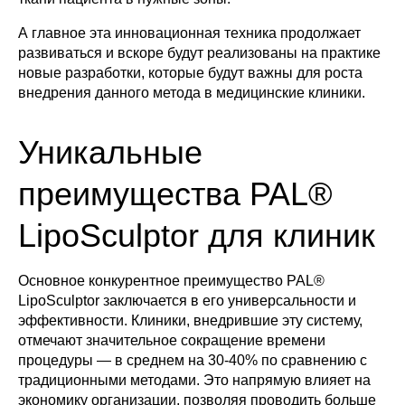
А главное эта инновационная техника продолжает
развиваться и вскоре будут реализованы на практике
новые разработки, которые будут важны для роста
внедрения данного метода в медицинские клиники.
Уникальные
преимущества PAL®
LipoSculptor для клиник
Основное конкурентное преимущество PAL®
LipoSculptor заключается в его универсальности и
эффективности. Клиники, внедрившие эту систему,
отмечают значительное сокращение времени
процедуры — в среднем на 30-40% по сравнению с
традиционными методами. Это напрямую влияет на
экономику организации, позволяя проводить больше