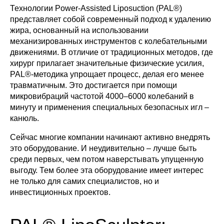
Технологии Power-Assisted Liposuction (PAL®)
представляет собой современный подход к удалению
жира, основанный на использовании
механизированных инструментов с колебательными
движениями. В отличие от традиционных методов, где
хирург прилагает значительные физические усилия,
PAL®-методика упрощает процесс, делая его менее
травматичным. Это достигается при помощи
микровибраций частотой 4000–6000 колебаний в
минуту и применения специальных безопасных игл –
канюль.
Сейчас многие компании начинают активно внедрять
это оборудование. И неудивительно – лучше быть
среди первых, чем потом наверстывать упущенную
выгоду. Тем более эта оборудование имеет интерес
не только для самих специалистов, но и
инвестиционных проектов.