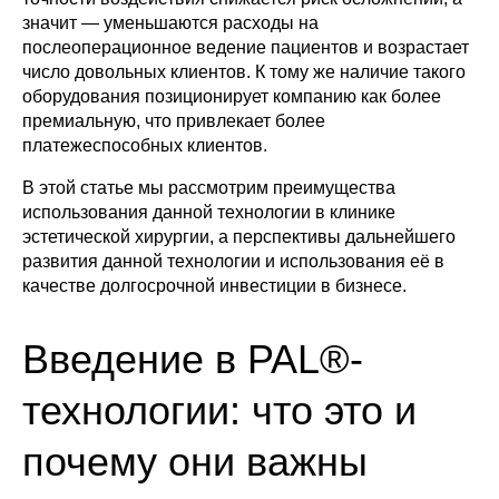
значит — уменьшаются расходы на
послеоперационное ведение пациентов и возрастает
число довольных клиентов. К тому же наличие такого
оборудования позиционирует компанию как более
премиальную, что привлекает более
платежеспособных клиентов.
В этой статье мы рассмотрим преимущества
использования данной технологии в клинике
эстетической хирургии, а перспективы дальнейшего
развития данной технологии и использования её в
качестве долгосрочной инвестиции в бизнесе.
Введение в PAL®-
технологии: что это и
почему они важны