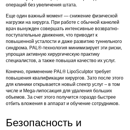
операций без увеличения штата.
Еще один важный момент — снижение физической
нагрузки на хирурга. При работе с обычной канюлей
врач вынужден совершать интенсивные возвратно-
поступательные движения, что приводит к
повышенной усталости и даже развитию туннельного
синдрома. PAL®-технология минимизирует эти риски,
упрощая активную хирургическую практику
специалистов, а также повышая качество их услуг.
Конечно, применение PAL® LipoSculptor требует
повышения квалификации хирургов. Зато после этого
для клиники открывается новый спектр услуг – в том
числе и Mega-липосакция для удаления больших
объемов. За счет этого получится гораздо быстрее
отбить вложения в аппарат и обучение сотрудников.
Безопасность и