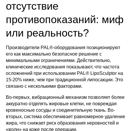
отсутствие
противопоказаний: миф
или реальность?
Производители PAL®-оборудования позиционируют
его как максимально безопасное решение с
минимальными ограничениями. Действительно,
клинические исследования показывают, что частота
осложнений при использовании PAL® LipoSculptor на
15-20% ниже, чем при традиционной липосакции. Это
связано с несколькими факторами.
Во-первых, вибрационный механизм позволяет более
аккуратно отделять жировые клетки, не повреждая
кровеносные сосуды и соединительную ткань. Во-
вторых, система обеспечивает равномерное удаление
жира, что снижает риск образования неровностей и
«волн» на коже после операции.