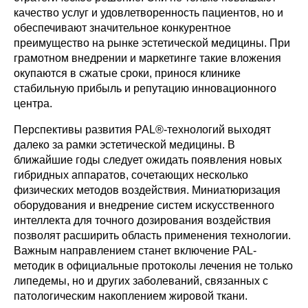
качество услуг и удовлетворенность пациентов, но и
обеспечивают значительное конкурентное
преимущество на рынке эстетической медицины. При
грамотном внедрении и маркетинге такие вложения
окупаются в сжатые сроки, принося клинике
стабильную прибыль и репутацию инновационного
центра.
Перспективы развития PAL®-технологий выходят
далеко за рамки эстетической медицины. В
ближайшие годы следует ожидать появления новых
гибридных аппаратов, сочетающих несколько
физических методов воздействия. Миниатюризация
оборудования и внедрение систем искусственного
интеллекта для точного дозирования воздействия
позволят расширить область применения технологии.
Важным направлением станет включение PAL-
методик в официальные протоколы лечения не только
липедемы, но и других заболеваний, связанных с
патологическим накоплением жировой ткани.