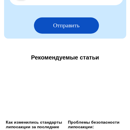
Рекомендуемые статьи
Как изменились стандарты
Проблемы безопасности
липосакции за последние
липосакции: