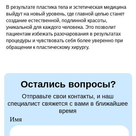
В результате пластика тела и эстетическая медицина
выйдут на новый уровень, где главной целью станет
создание естественной, подлинной красоты,
уникальной для каждого человека. Это позволит
пациентам избежать разочарования в результатах
процедуры и чувствовать себя более уверенно при
обращении к пластическому хирургу.