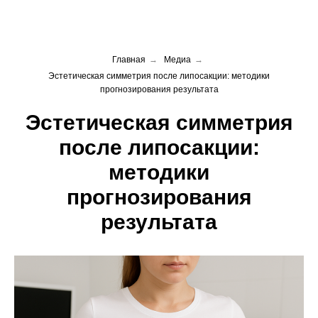
Главная
→
Медиа
→
Эстетическая симметрия после липосакции: методики
прогнозирования результата
Эстетическая симметрия
после липосакции:
методики
прогнозирования
результата