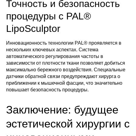
Точность и безопасность
процедуры с PAL®
LipoSculptor
Инновационность технологии PAL® проявляется в
нескольких ключевых аспектах. Система
автоматического регулирования частоты в
зависимости от плотности ткани позволяет добиться
максимально бережного воздействия. Специальные
датчики обратной связи предупреждают хирурга о
приближении к мышечной фасции, что значительно
повышает безопасность процедуры.
Заключение: будущее
эстетической хирургии с