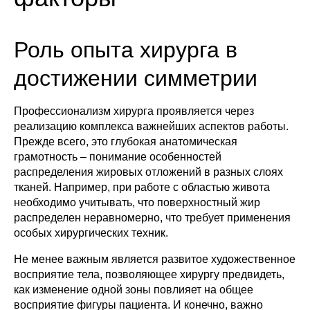
Роль опыта хирурга в
достижении симметрии
Профессионализм хирурга проявляется через
реализацию комплекса важнейших аспектов работы.
Прежде всего, это глубокая анатомическая
грамотность – понимание особенностей
распределения жировых отложений в разных слоях
тканей. Например, при работе с областью живота
необходимо учитывать, что поверхностный жир
распределен неравномерно, что требует применения
особых хирургических техник.
Не менее важным является развитое художественное
восприятие тела, позволяющее хирургу предвидеть,
как изменение одной зоны повлияет на общее
восприятие фигуры пациента. И конечно, важно