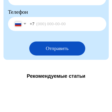
Рекомендуемые статьи