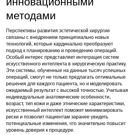
инновационными
методами
Перспективы развития эстетической хирургии
связаны с внедрением принципиально новых
технологий, которые кардинально преобразуют
подход к планированию и проведению операций.
Особый интерес представляет интеграция систем
искусственного интеллекта в хирургическую практику.
Эти системы, обученные на данные тысяч успешных
операций, смогут не только предлагать оптимальные
решения для каждого пациента, но и моделировать
ожидаемый результат с высокой точностью. Учитывая
индивидуальные анатомические особенности,
возраст, тип кожи и даже этнические характеристики,
искусственный интеллект поможет минимизировать
риски и позволит пациентам заранее увидеть
потенциальные изменения, что значительно повысит
уровень доверия к процедуре.