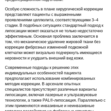
Особую сложность в плане хирургической коррекции
представляют пациенты с выраженными
проявлениями целлюлита, соответствующими 3–4
стадии. В подобных ситуациях стандартный подход к
липосакции может оказаться не только недостаточно
эффективным. Основная проблема заключается в
том, что механическое удаление жировой ткани без
коррекции фиброзных изменений подкожной
клетчатки может визуально подчеркнуть имеющиеся
неровности и ухудшить внешний вид кожи.
Современные подходы к решению этих
индивидуальных особенностей пациента
предполагают использование комбинированных
методик коррекции. В арсенале опытных
специалистов присутствуют различные варианты
липосакции, включая лазерные и ультразвуковые
технологии, а также PAL®-липосакция. Параллельно с
этим применяются инвазивные и неинвазивные