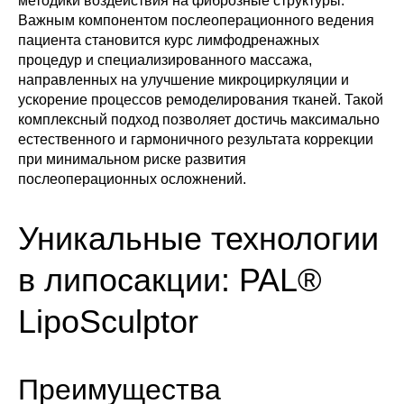
методики воздействия на фиброзные структуры.
Важным компонентом послеоперационного ведения
пациента становится курс лимфодренажных
процедур и специализированного массажа,
направленных на улучшение микроциркуляции и
ускорение процессов ремоделирования тканей. Такой
комплексный подход позволяет достичь максимально
естественного и гармоничного результата коррекции
при минимальном риске развития
послеоперационных осложнений.
Уникальные технологии
в липосакции: PAL®
LipoSculptor
Преимущества