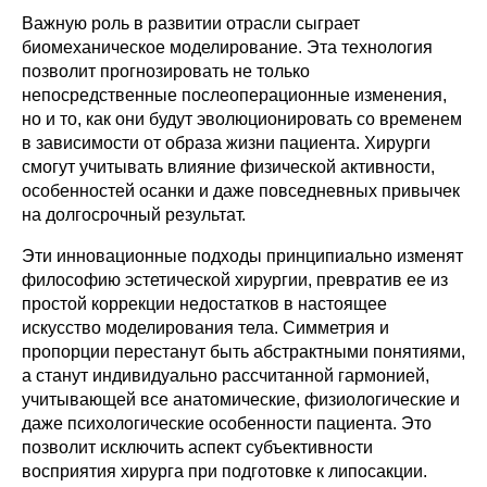
Важную роль в развитии отрасли сыграет
биомеханическое моделирование. Эта технология
позволит прогнозировать не только
непосредственные послеоперационные изменения,
но и то, как они будут эволюционировать со временем
в зависимости от образа жизни пациента. Хирурги
смогут учитывать влияние физической активности,
особенностей осанки и даже повседневных привычек
на долгосрочный результат.
Эти инновационные подходы принципиально изменят
философию эстетической хирургии, превратив ее из
простой коррекции недостатков в настоящее
искусство моделирования тела. Симметрия и
пропорции перестанут быть абстрактными понятиями,
а станут индивидуально рассчитанной гармонией,
учитывающей все анатомические, физиологические и
даже психологические особенности пациента. Это
позволит исключить аспект субъективности
восприятия хирурга при подготовке к липосакции.