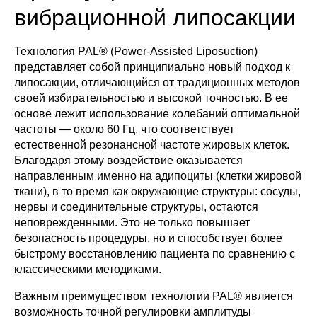
вибрационной липосакции
Технология PAL® (Power-Assisted Liposuction)
представляет собой принципиально новый подход к
липосакции, отличающийся от традиционных методов
своей избирательностью и высокой точностью. В ее
основе лежит использование колебаний оптимальной
частоты — около 60 Гц, что соответствует
естественной резонансной частоте жировых клеток.
Благодаря этому воздействие оказывается
направленным именно на адипоциты (клетки жировой
ткани), в то время как окружающие структуры: сосуды,
нервы и соединительные структуры, остаются
неповрежденными. Это не только повышает
безопасность процедуры, но и способствует более
быстрому восстановлению пациента по сравнению с
классическими методиками.
Важным преимуществом технологии PAL® является
возможность точной регулировки амплитуды