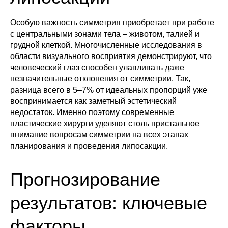
Особую важность симметрия приобретает при работе
с центральными зонами тела – животом, талией и
грудной клеткой. Многочисленные исследования в
области визуального восприятия демонстрируют, что
человеческий глаз способен улавливать даже
незначительные отклонения от симметрии. Так,
разница всего в 5–7% от идеальных пропорций уже
воспринимается как заметный эстетический
недостаток. Именно поэтому современные
пластические хирурги уделяют столь пристальное
внимание вопросам симметрии на всех этапах
планирования и проведения липосакции.
Прогнозирование
результатов: ключевые
факторы