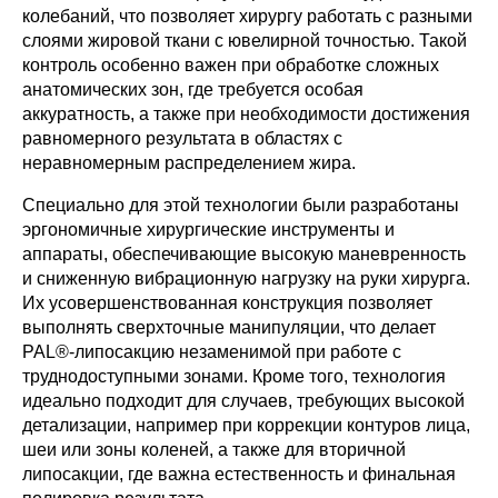
колебаний, что позволяет хирургу работать с разными
слоями жировой ткани с ювелирной точностью. Такой
контроль особенно важен при обработке сложных
анатомических зон, где требуется особая
аккуратность, а также при необходимости достижения
равномерного результата в областях с
неравномерным распределением жира.
Специально для этой технологии были разработаны
эргономичные хирургические инструменты и
аппараты, обеспечивающие высокую маневренность
и сниженную вибрационную нагрузку на руки хирурга.
Их усовершенствованная конструкция позволяет
выполнять сверхточные манипуляции, что делает
PAL®-липосакцию незаменимой при работе с
труднодоступными зонами. Кроме того, технология
идеально подходит для случаев, требующих высокой
детализации, например при коррекции контуров лица,
шеи или зоны коленей, а также для вторичной
липосакции, где важна естественность и финальная