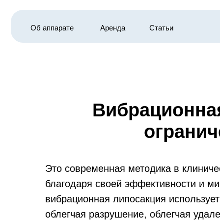
Об аппарате
Аренда
Статьи
Вибрационная
огранич
Это современная методика в клиниче
благодаря своей эффективности и ми
вибрационная липосакция использует
облегчая разрушение, облегчая удале