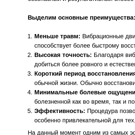
Выделим основные преимущества
Меньше травм:
Вибрационные движ
способствует более быстрому восс
Высокая точность:
Благодаря виб
добиться более ровного и естестве
Короткий период восстановлени
обычной жизни. Обычно восстанови
Минимальные болевые ощущени
болезненной как во время, так и п
Эффективность:
Процедура позво
особенно привлекательной для тех,
На данный момент одним из самых эф