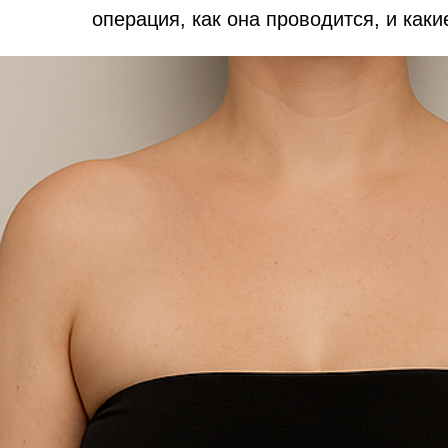
операция, как она проводится, и как