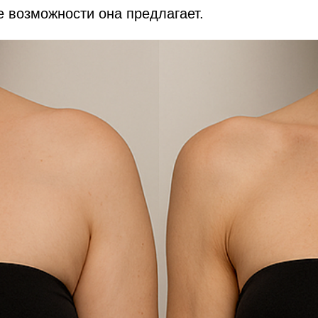
ие возможности она предлагает.